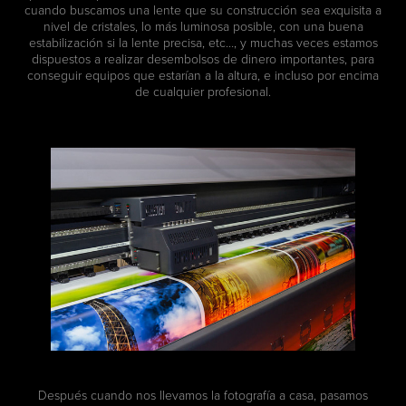
cuando buscamos una lente que su construcción sea exquisita a
nivel de cristales, lo más luminosa posible, con una buena
estabilización si la lente precisa, etc…, y muchas veces estamos
dispuestos a realizar desembolsos de dinero importantes, para
conseguir equipos que estarían a la altura, e incluso por encima
de cualquier profesional.
Después cuando nos llevamos la fotografía a casa, pasamos