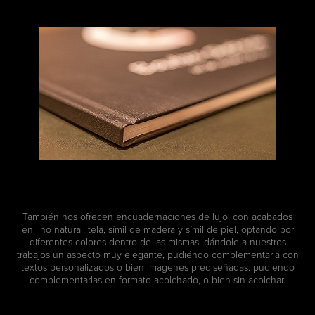
También nos ofrecen encuadernaciones de lujo, con acabados
en lino natural, tela, símil de madera y símil de piel, optando por
diferentes colores dentro de las mismas, dándole a nuestros
trabajos un aspecto muy elegante, pudiéndo complementarla con
textos personalizados o bien imágenes prediseñadas. pudiendo
complementarlas en formato acolchado, o bien sin acolchar.