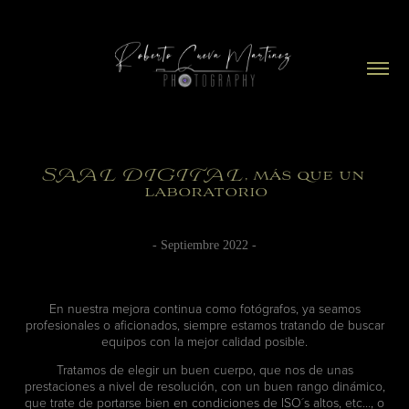
SAAL DIGITAL, más que un 
laboratorio
- Septiembre 2022 -
En nuestra mejora continua como fotógrafos, ya seamos
profesionales o aficionados, siempre estamos tratando de buscar
equipos con la mejor calidad posible.
Tratamos de elegir un buen cuerpo, que nos de unas
prestaciones a nivel de resolución, con un buen rango dinámico,
que trate de portarse bien en condiciones de ISO´s altos, etc…, o