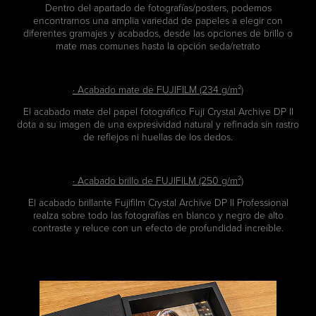
Dentro del apartado de fotografías/posters, podemos
encontrarnos una amplia variedad de papeles a elegir con
diferentes gramajes y acabados, desde las opciones de brillo o
mate mas comunes hasta la opción seda/retrato
· Acabado mate de FUJIFILM (234 g/m²)
El acabado mate del papel fotográfico Fuji Crystal Archive DP II
dota a su imagen de una expresividad natural y refinada sin rastro
de reflejos ni huellas de los dedos.
· Acabado brillo de FUJIFILM (250 g/m²)
El acabado brillante Fujifilm Crystal Archive DP II Professional
realza sobre todo las fotografías en blanco y negro de alto
contraste y reluce con un efecto de profundidad increíble.​​​​​​​