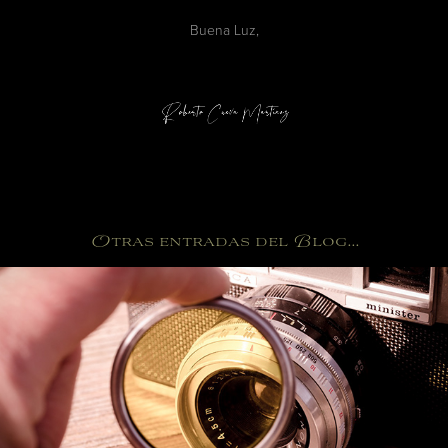
Buena Luz,
Otras entradas del Blog...
Los filtros en la fotografía de paisaje