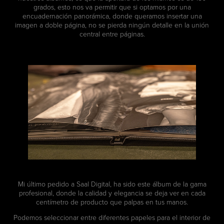
grados, esto nos va permitir que si optamos por una
encuadernación panorámica, donde queramos insertar una
imagen a doble página, no se pierda ningún detalle en la unión
central entre páginas.
Mi último pedido a Saal Digital, ha sido este álbum de la gama
profesional, donde la calidad y elegancia se deja ver en cada
centímetro de producto que palpas en tus manos.
Podemos seleccionar entre diferentes papeles para el interior de