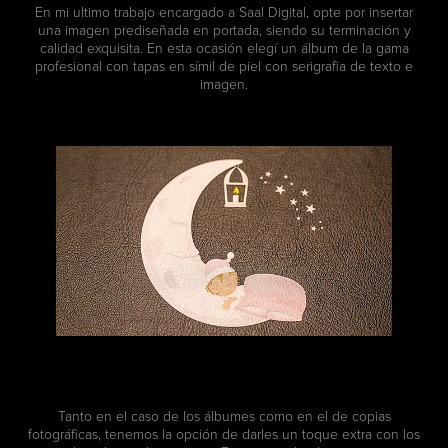
En mi ultimo trabajo encargado a Saal Digital, opte por insertar
una imagen prediseñada en portada, siendo su terminación y
calidad exquisita. En esta ocasión elegí un álbum de la gama
profesional con tapas en símil de piel con serigrafia de texto e
imagen.
Tanto en el caso de los álbumes como en el de copias
fotográficas, tenemos la opción de darles un toque extra con los