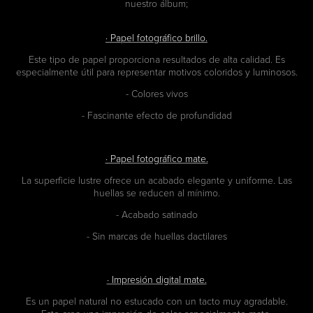
nuestro álbum;
· Papel fotográfico brillo.
Este tipo de papel proporciona resultados de alta calidad. Es
especialmente útil para representar motivos coloridos y luminosos.
- Colores vivos
- Fascinante efecto de profundidad
· Papel fotográfico mate.
La superficie lustre ofrece un acabado elegante y uniforme. Las
huellas se reducen al mínimo.
- Acabado satinado
- Sin marcas de huellas dactilares
· Impresión digital mate.
Es un papel natural no estucado con un tacto muy agradable.